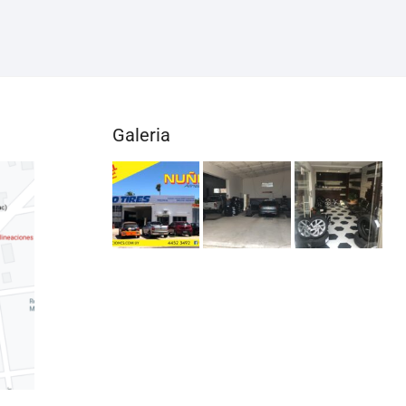
Galeria