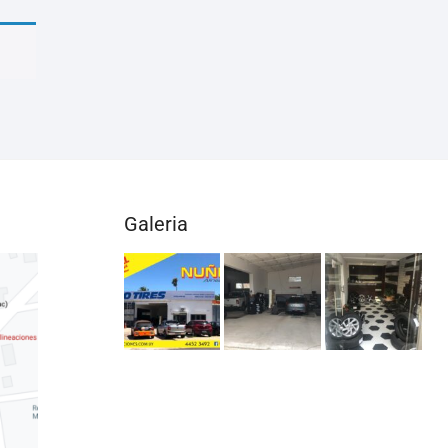
Galeria