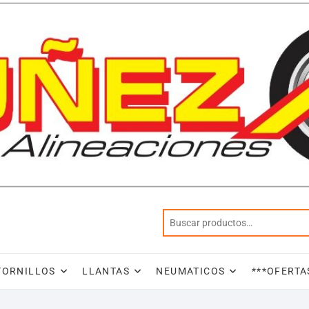
TORNILLOS
LLANTAS
NEUMATICOS
***OFERTA