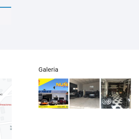
Galeria