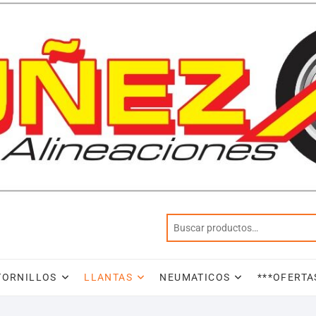
TORNILLOS
LLANTAS
NEUMATICOS
***OFERTA