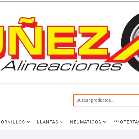
TORNILLOS
LLANTAS
NEUMATICOS
***OFERTA