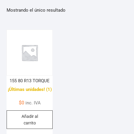
Mostrando el único resultado
155 80 R13 TORQUE
¡Últimas unidades! (1)
$
0
inc. IVA
Añadir al
carrito