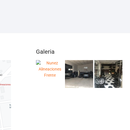
Galeria